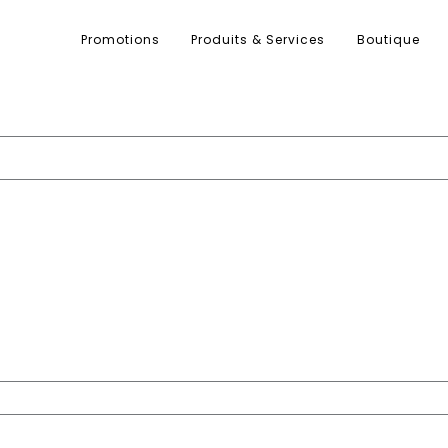
Promotions
Produits & Services
Boutique
oire