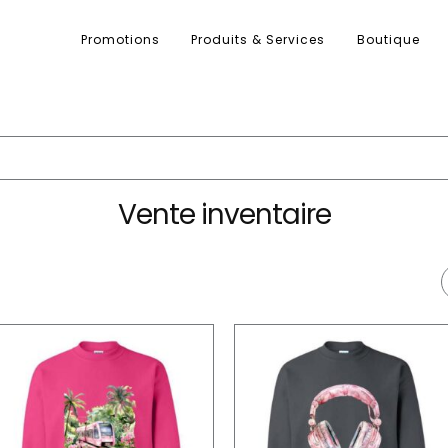
Promotions
Produits & Services
Boutique
Vente inventaire
arité